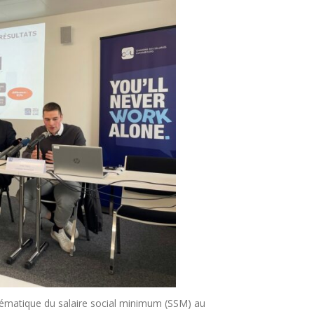
thématique du salaire social minimum (SSM) au