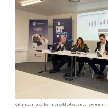
Cette étude, sous forme de publication, se consacre à la 