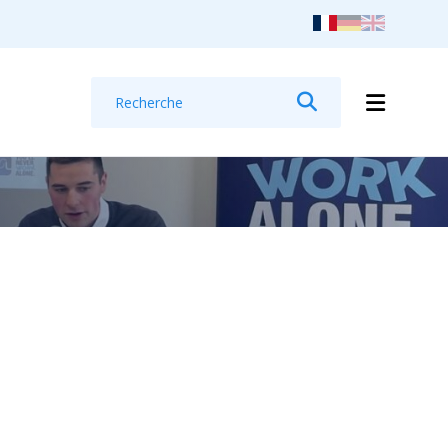
Recherche
Rechercher