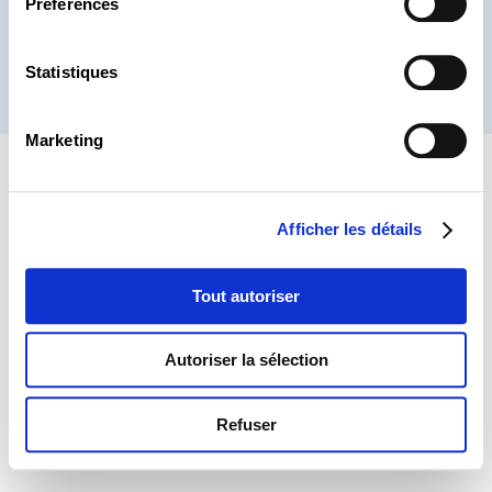
Préférences
Statistiques
® CHAMBRE DES SALARIÉS 2026
Marketing
Afficher les détails
Tout autoriser
Autoriser la sélection
Refuser