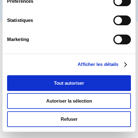
Préférences
® CHAMBRE DES SALARIÉS 2026
Statistiques
Marketing
Afficher les détails
Tout autoriser
Autoriser la sélection
Refuser