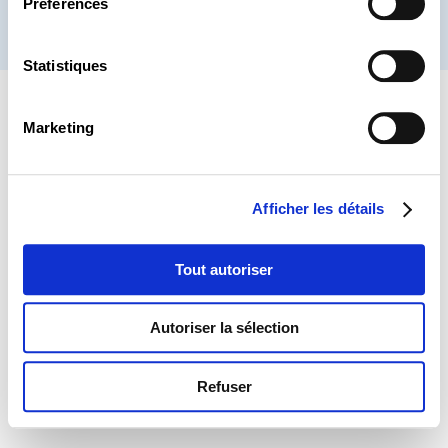
Préférences
® CHAMBRE DES SALARIÉS 2026
Statistiques
Marketing
Afficher les détails
Tout autoriser
Autoriser la sélection
Refuser