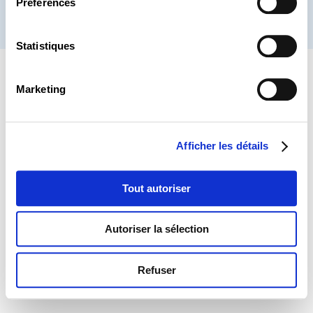
Préférences
® CHAMBRE DES SALARIÉS 2026
Statistiques
Marketing
Afficher les détails
Tout autoriser
Autoriser la sélection
Refuser