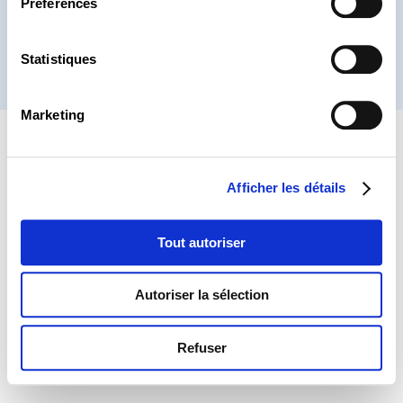
Préférences
Statistiques
® CHAMBRE DES SALARIÉS 2026
Marketing
Afficher les détails
Tout autoriser
Autoriser la sélection
Refuser