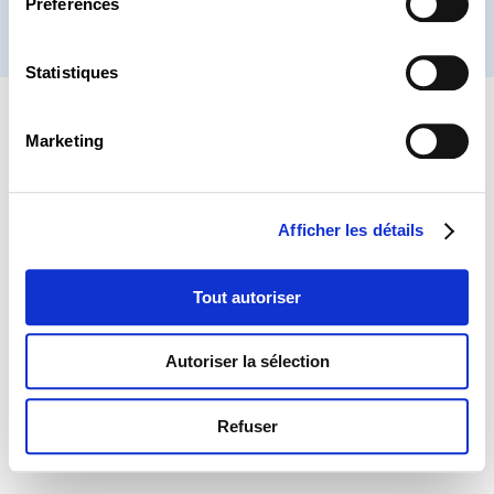
Préférences
® CHAMBRE DES SALARIÉS 2026
Statistiques
Marketing
Afficher les détails
Tout autoriser
Autoriser la sélection
Refuser