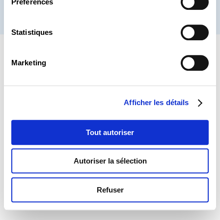
Préférences
® CHAMBRE DES SALARIÉS 2026
Statistiques
Marketing
Afficher les détails
Tout autoriser
Autoriser la sélection
Refuser