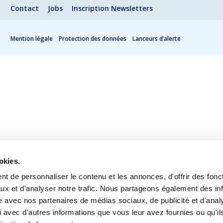
Contact
Jobs
Inscription Newsletters
Mention légale
Protection des données
Lanceurs d’alerte
okies.
t de personnaliser le contenu et les annonces, d'offrir des fonct
ux et d'analyser notre trafic. Nous partageons également des in
site avec nos partenaires de médias sociaux, de publicité et d'anal
 avec d'autres informations que vous leur avez fournies ou qu'il