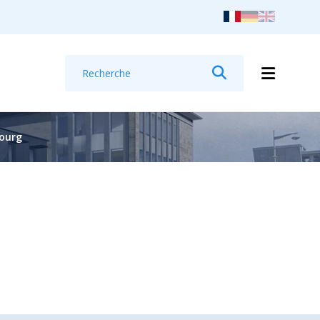
Recherche
Rechercher
bourg