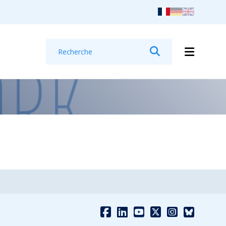
Recherche
Rechercher