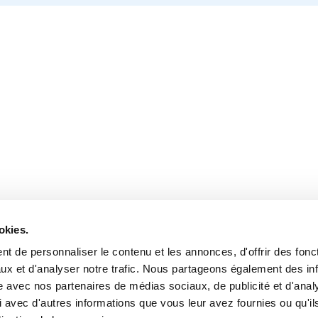
okies.
t de personnaliser le contenu et les annonces, d'offrir des fonct
ux et d'analyser notre trafic. Nous partageons également des in
site avec nos partenaires de médias sociaux, de publicité et d'anal
 avec d'autres informations que vous leur avez fournies ou qu'il