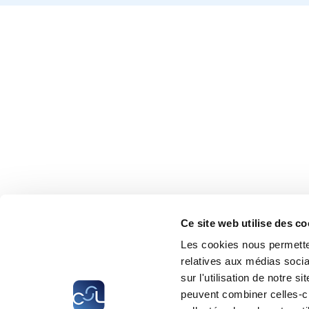
Ce site web utilise des co
Les cookies nous permetten
relatives aux médias socia
sur l'utilisation de notre 
peuvent combiner celles-ci