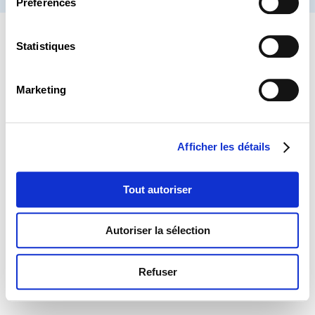
Préférences
Statistiques
Marketing
Afficher les détails
Tout autoriser
Autoriser la sélection
Refuser