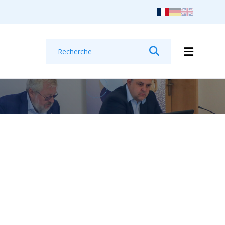
Recherche
Rechercher