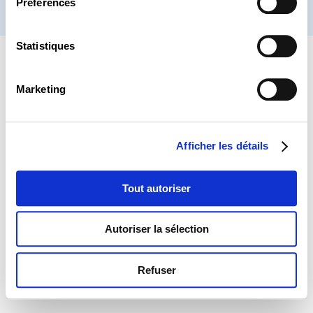
Préférences
® CHAMBRE DES SALARIÉS 2026
Statistiques
Marketing
Afficher les détails
Tout autoriser
Autoriser la sélection
Refuser