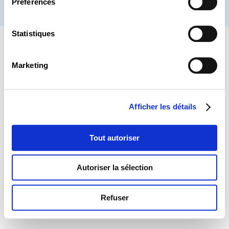
Préférences
® CHAMBRE DES SALARIÉS 2026
Statistiques
Marketing
Afficher les détails
Tout autoriser
Autoriser la sélection
Refuser