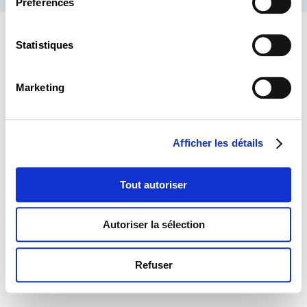
Préférences
Statistiques
Marketing
Afficher les détails
Tout autoriser
Autoriser la sélection
Refuser