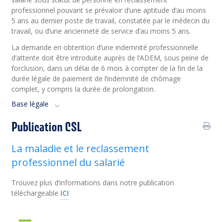
professionnel pouvant se prévaloir d’une aptitude d’au moins
5 ans au dernier poste de travail, constatée par le médecin du
travail, ou d’une ancienneté de service d’au moins 5 ans.
La demande en obtention d’une indemnité professionnelle
d’attente doit être introduite auprès de l’ADEM, sous peine de
forclusion, dans un délai de 6 mois à compter de la fin de la
durée légale de paiement de l’indemnité de chômage
complet, y compris la durée de prolongation.
Base légale
Publication CSL
La maladie et le reclassement
professionnel du salarié
Trouvez plus d’informations dans notre publication
téléchargeable
ICI