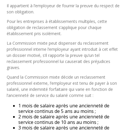
Il appartient à l’employeur de fournir la preuve du respect de
son obligation.
Pour les entreprises à établissements multiples, cette
obligation de reclassement s’applique pour chaque
établissement pris isolément.
La Commission mixte peut dispenser du reclassement
professionnel interne l’employeur ayant introduit à cet effet
un dossier motivé, s’il rapporte la preuve qu’un tel
reclassement professionnel lui causerait des préjudices
graves.
Quand la Commission mixte décide un reclassement
professionnel externe, l’employeur est tenu de payer à son
salarié, une indemnité forfaitaire qui varie en fonction de
l’ancienneté de service du salarié comme suit :
1 mois de salaire après une ancienneté de
service continus de 5 ans au moins ;
2 mois de salaire après une ancienneté de
service continus de 10 ans au moins ;
3 mois de salaire après une ancienneté de