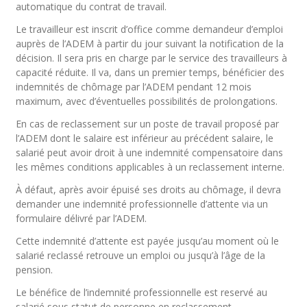
automatique du contrat de travail.
Le travailleur est inscrit d’office comme demandeur d’emploi
auprès de l’ADEM à partir du jour suivant la notification de la
décision. Il sera pris en charge par le service des travailleurs à
capacité réduite. Il va, dans un premier temps, bénéficier des
indemnités de chômage par l’ADEM pendant 12 mois
maximum, avec d’éventuelles possibilités de prolongations.
En cas de reclassement sur un poste de travail proposé par
l’ADEM dont le salaire est inférieur au précédent salaire, le
salarié peut avoir droit à une indemnité compensatoire dans
les mêmes conditions applicables à un reclassement interne.
À défaut, après avoir épuisé ses droits au chômage, il devra
demander une indemnité professionnelle d’attente via un
formulaire délivré par l’ADEM.
Cette indemnité d’attente est payée jusqu’au moment où le
salarié reclassé retrouve un emploi ou jusqu’à l’âge de la
pension.
Le bénéfice de l’indemnité professionnelle est reservé au
salarié sous statut de personne en reclassement