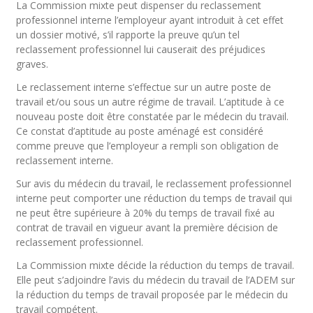
La Commission mixte peut dispenser du reclassement
professionnel interne l’employeur ayant introduit à cet effet
un dossier motivé, s’il rapporte la preuve qu’un tel
reclassement professionnel lui causerait des préjudices
graves.
Le reclassement interne s’effectue sur un autre poste de
travail et/ou sous un autre régime de travail. L’aptitude à ce
nouveau poste doit être constatée par le médecin du travail.
Ce constat d’aptitude au poste aménagé est considéré
comme preuve que l’employeur a rempli son obligation de
reclassement interne.
Sur avis du médecin du travail, le reclassement professionnel
interne peut comporter une réduction du temps de travail qui
ne peut être supérieure à 20% du temps de travail fixé au
contrat de travail en vigueur avant la première décision de
reclassement professionnel.
La Commission mixte décide la réduction du temps de travail.
Elle peut s’adjoindre l’avis du médecin du travail de l’ADEM sur
la réduction du temps de travail proposée par le médecin du
travail compétent.