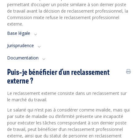
permettant d’occuper un poste similaire à son dernier poste
de travail avant la décision de reclassement professionnel, la
Commission mixte refuse le reclassement professionnel
externe.
Base légale
Jurisprudence
Documentation
Puis-je bénéficier d’un reclassement
externe ?
Le reclassement externe consiste dans un reclassement sur
le marché du travail.
Le salarié qui n’est pas à considérer comme invalide, mais qui
par suite de maladie ou d’infirmité présente une incapacité
pour exécuter les tâches correspondant à son dernier poste
de travail, peut bénéficier d’un reclassement professionnel
externe, ainsi que du statut de personne en reclassement