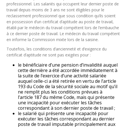
professionnel. Les salariés qui occupent leur dernier poste de
travail depuis moins de 3 ans ne sont éligibles pour le
reclassement professionnel que sous condition qu’ils soient
en possession d’un certificat d’aptitude au poste de travail,
établi par le médecin du travail compétent lors de l’embauche
à ce dernier poste de travail. Le médecin du travail compétent
en informe la Commission mixte lors de la saisine.
Toutefois, les conditions d’ancienneté et d’exigence du
certificat d’aptitude ne sont pas exigées pour :
le bénéficiaire d’une pension d’invalidité auquel
cette dernière a été accordée immédiatement à
la suite de l’exercice d’une activité salariée
auquel celle-ci a été retirée en vertu de l’article
193 du Code de la sécurité sociale au motif qu’il
ne remplit plus les conditions prévues à
l’article 187 du même Code, mais qui présente
une incapacité pour exécuter les tâches
correspondant à son dernier poste de travail ;
le salarié qui présente une incapacité pour
exécuter les tâches correspondant au dernier
poste de travail imputable principalement aux