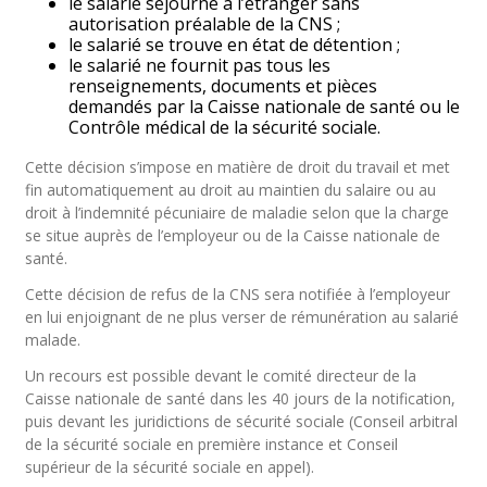
le salarié séjourne à l’étranger sans
autorisation préalable de la CNS ;
le salarié se trouve en état de détention ;
le salarié ne fournit pas tous les
renseignements, documents et pièces
demandés par la Caisse nationale de santé ou le
Contrôle médical de la sécurité sociale.
Cette décision s’impose en matière de droit du travail et met
fin automatiquement au droit au maintien du salaire ou au
droit à l’indemnité pécuniaire de maladie selon que la charge
se situe auprès de l’employeur ou de la Caisse nationale de
santé.
Cette décision de refus de la CNS sera notifiée à l’employeur
en lui enjoignant de ne plus verser de rémunération au salarié
malade.
Un recours est possible devant le comité directeur de la
Caisse nationale de santé dans les 40 jours de la notification,
puis devant les juridictions de sécurité sociale (Conseil arbitral
de la sécurité sociale en première instance et Conseil
supérieur de la sécurité sociale en appel).