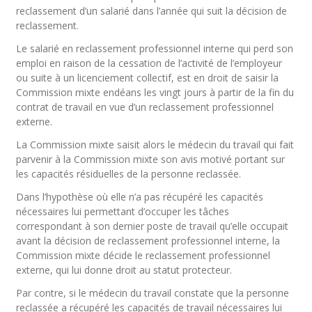
reclassement d’un salarié dans l’année qui suit la décision de
reclassement.
Le salarié en reclassement professionnel interne qui perd son
emploi en raison de la cessation de l’activité de l’employeur
ou suite à un licenciement collectif, est en droit de saisir la
Commission mixte endéans les vingt jours à partir de la fin du
contrat de travail en vue d’un reclassement professionnel
externe.
La Commission mixte saisit alors le médecin du travail qui fait
parvenir à la Commission mixte son avis motivé portant sur
les capacités résiduelles de la personne reclassée.
Dans l’hypothèse où elle n’a pas récupéré les capacités
nécessaires lui permettant d’occuper les tâches
correspondant à son dernier poste de travail qu’elle occupait
avant la décision de reclassement professionnel interne, la
Commission mixte décide le reclassement professionnel
externe, qui lui donne droit au statut protecteur.
Par contre, si le médecin du travail constate que la personne
reclassée a récupéré les capacités de travail nécessaires lui