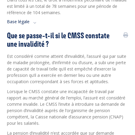
est limité à un total de 78 semaines pour une période de
référence de 104 semaines.
Base légale
Que se passe-t-il si le CMSS constate
une invalidité ?
Est considéré comme atteint d’invalidité, l’assuré qui par suite
de maladie prolongée, d’infirmité ou d’usure, a subi une perte
de capacité de travail telle qu’il est empêché d’exercer la
profession qu’il a exercée en dernier lieu ou une autre
occupation correspondant à ses forces et aptitudes.
Lorsque le CMSS constate une incapacité de travail par
rapport au marché général de l’emploi, l’assuré est considéré
comme invalide. Le CMSS l’invite à introduire sa demande de
pension d’invalidité auprès de l’organisme de pension
compétent, la Caisse nationale d’assurance pension (CNAP)
pour les salariés.
La pension d’invalidité n’est accordée que sur demande