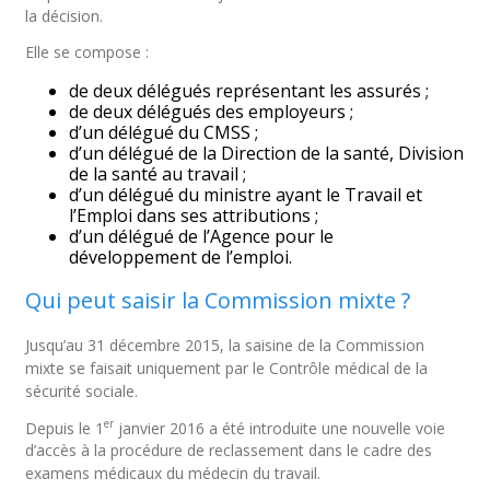
la décision.
Elle se compose :
de deux délégués représentant les assurés ;
de deux délégués des employeurs ;
d’un délégué du CMSS ;
d’un délégué de la Direction de la santé, Division
de la santé au travail ;
d’un délégué du ministre ayant le Travail et
l’Emploi dans ses attributions ;
d’un délégué de l’Agence pour le
développement de l’emploi.
Qui peut saisir la Commission mixte ?
Jusqu’au 31 décembre 2015, la saisine de la Commission
mixte se faisait uniquement par le Contrôle médical de la
sécurité sociale.
er
Depuis le 1
janvier 2016 a été introduite une nouvelle voie
d’accès à la procédure de reclassement dans le cadre des
examens médicaux du médecin du travail.