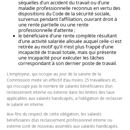
séquelles d’un accident du travail ou d’une
maladie professionnelle reconnus en vertu des
dispositions du Code de la sécurité sociale,
survenus pendant l’affiliation, ouvrant droit à
une rente partielle ou une rente
professionnelle d’attente ;
le bénéficiaire d’une rente complète résultant
d’une activité salariée allouée auquel celle-ci est
retirée au motif qu’il n’est plus frappé d’une
incapacité de travail totale, mais qui présente
une incapacité pour exécuter les tâches
correspondant à son dernier poste de travail.
L’employeur, qui occupe au jour de la saisine de la
Commission mixte un effectif d’au moins 25 travailleurs et,
qui n’occupe pas le nombre de salariés bénéficiaires d’un
reclassement interne ou externe dans les limites des taux
applicables aux salariés handicapés, a l’obligation de reclasser
le salarié en interne.
Aux fins du respect de cette obligation, les salariés
bénéficiaires d’un reclassement professionnel interne ou
externe sont de nouveau assimilés aux salariés handicapés.