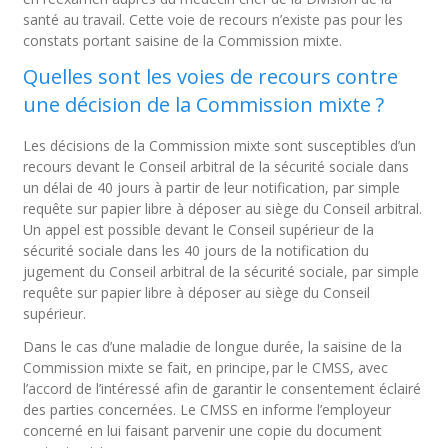
santé au travail. Cette voie de recours n’existe pas pour les
constats portant saisine de la Commission mixte.
Quelles sont les voies de recours contre
une décision de la Commission mixte ?
Les décisions de la Commission mixte sont susceptibles d’un
recours devant le Conseil arbitral de la sécurité sociale dans
un délai de 40 jours à partir de leur notification, par simple
requête sur papier libre à déposer au siège du Conseil arbitral.
Un appel est possible devant le Conseil supérieur de la
sécurité sociale dans les 40 jours de la notification du
jugement du Conseil arbitral de la sécurité sociale, par simple
requête sur papier libre à déposer au siège du Conseil
supérieur.
Dans le cas d’une maladie de longue durée, la saisine de la
Commission mixte se fait, en principe, par le CMSS, avec
l’accord de l’intéressé afin de garantir le consentement éclairé
des parties concernées. Le CMSS en informe l’employeur
concerné en lui faisant parvenir une copie du document