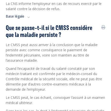
La CNS informe l’employeur en cas de recours exercé par le
salarié contre la décision de refus.
Base légale
Que se passe-t-il si le CMSS considère
que la maladie persiste ?
Le CMSS peut aussi arriver à la conclusion que la maladie
persiste avec comme conséquence le paiement de
l’indemnité pécuniaire, voire son maintien au titre de
l’assurance maladie.
Quand l’incapacité de travail du salarié constaté par son
médecin traitant est confirmée par le médecin-conseil du
Contrôle médical de la sécurité sociale, elle ne peut pas être
démentie par d’autres contre-examens médicaux à la
demande de l’employeur.
Le CMSS peut, le cas échant, convoquer l’assuré à un examen
médical ultérieur.
Dans tous les cas, le droit à l’indemnité pécuniaire de maladie