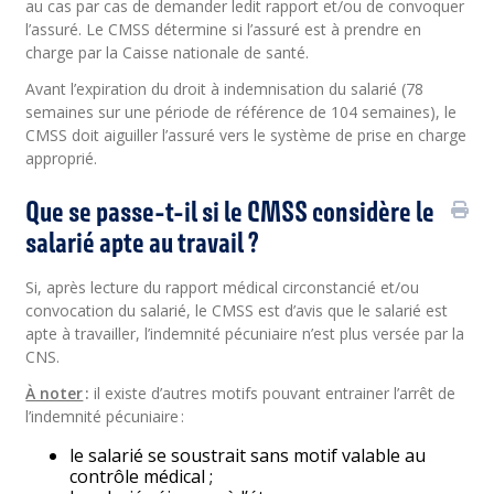
au cas par cas de demander ledit rapport et/ou de convoquer
l’assuré. Le CMSS détermine si l’assuré est à prendre en
charge par la Caisse nationale de santé.
Avant l’expiration du droit à indemnisation du salarié (78
semaines sur une période de référence de 104 semaines), le
CMSS doit aiguiller l’assuré vers le système de prise en charge
approprié.
Que se passe-t-il si le CMSS considère le
salarié apte au travail ?
Si, après lecture du rapport médical circonstancié et/ou
convocation du salarié, le CMSS est d’avis que le salarié est
apte à travailler, l’indemnité pécuniaire n’est plus versée par la
CNS.
À noter
:
il existe d’autres motifs pouvant entrainer l’arrêt de
l’indemnité pécuniaire :
le salarié se soustrait sans motif valable au
contrôle médical ;