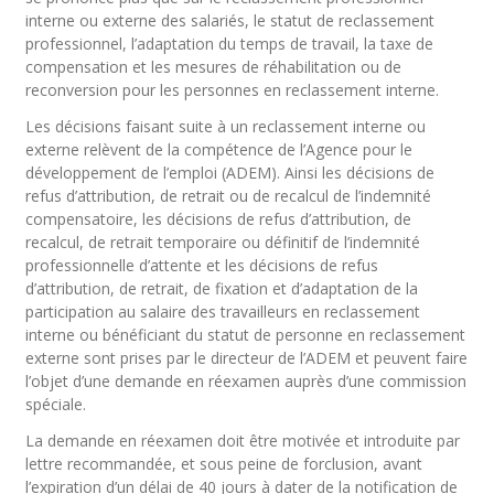
interne ou externe des salariés, le statut de reclassement
professionnel, l’adaptation du temps de travail, la taxe de
compensation et les mesures de réhabilitation ou de
reconversion pour les personnes en reclassement interne.
Les décisions faisant suite à un reclassement interne ou
externe relèvent de la compétence de l’Agence pour le
développement de l’emploi (ADEM). Ainsi les décisions de
refus d’attribution, de retrait ou de recalcul de l’indemnité
compensatoire, les décisions de refus d’attribution, de
recalcul, de retrait temporaire ou définitif de l’indemnité
professionnelle d’attente et les décisions de refus
d’attribution, de retrait, de fixation et d’adaptation de la
participation au salaire des travailleurs en reclassement
interne ou bénéficiant du statut de personne en reclassement
externe sont prises par le directeur de l’ADEM et peuvent faire
l’objet d’une demande en réexamen auprès d’une commission
spéciale.
La demande en réexamen doit être motivée et introduite par
lettre recommandée, et sous peine de forclusion, avant
l’expiration d’un délai de 40 jours à dater de la notification de