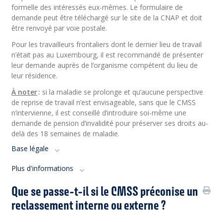
formelle des intéressés eux-mêmes. Le formulaire de
demande peut être téléchargé sur le site de la CNAP et doit
être renvoyé par voie postale.
Pour les travailleurs frontaliers dont le dernier lieu de travail
n’était pas au Luxembourg, il est recommandé de présenter
leur demande auprès de l’organisme compétent du lieu de
leur résidence.
À noter
:
si la maladie se prolonge et qu’aucune perspective
de reprise de travail n’est envisageable, sans que le CMSS
n’intervienne, il est conseillé d’introduire soi-même une
demande de pension d’invalidité pour préserver ses droits au-
delà des 18 semaines de maladie.
Base légale
Plus d'informations
Que se passe-t-il si le CMSS préconise un
reclassement interne ou externe ?