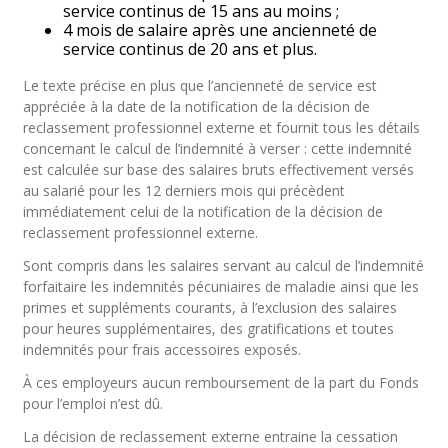
service continus de 15 ans au moins ;
4 mois de salaire après une ancienneté de
service continus de 20 ans et plus.
Le texte précise en plus que l’ancienneté de service est
appréciée à la date de la notification de la décision de
reclassement professionnel externe et fournit tous les détails
concernant le calcul de l’indemnité à verser : cette indemnité
est calculée sur base des salaires bruts effectivement versés
au salarié pour les 12 derniers mois qui précèdent
immédiatement celui de la notification de la décision de
reclassement professionnel externe.
Sont compris dans les salaires servant au calcul de l’indemnité
forfaitaire les indemnités pécuniaires de maladie ainsi que les
primes et suppléments courants, à l’exclusion des salaires
pour heures supplémentaires, des gratifications et toutes
indemnités pour frais accessoires exposés.
À ces employeurs aucun remboursement de la part du Fonds
pour l’emploi n’est dû.
La décision de reclassement externe entraine la cessation