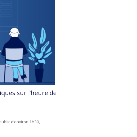
iques sur l’heure de
ublic d’environ 1h30,