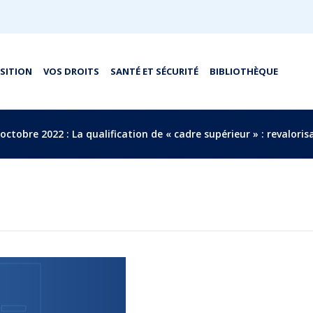
OSITION
VOS DROITS
SANTÉ ET SÉCURITÉ
BIBLIOTHÈQUE
octobre 2022 : La qualification de « cadre supérieur » : revalor