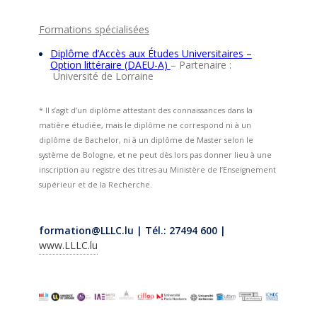
Formations spécialisées
Diplôme d’Accès aux Études Universitaires –
Option littéraire (DAEU-A)
– Partenaire :
Université de Lorraine
* Il s’agit d’un diplôme attestant des connaissances dans la
matière étudiée, mais le diplôme ne correspond ni à un
diplôme de Bachelor, ni à un diplôme de Master selon le
système de Bologne, et ne peut dès lors pas donner lieu à une
inscription au registre des titres au Ministère de l’Enseignement
supérieur et de la Recherche.
formation@LLLC.lu | Tél.: 27494 600 |
www.LLLC.lu