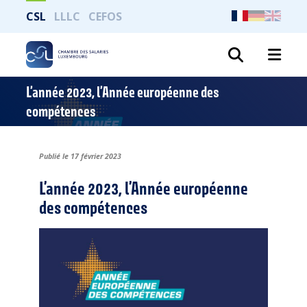
CSL
LLLC
CEFOS
Recher
L’année 2023, l’Année européenne des
compétences
Publié le 17 février 2023
L’année 2023, l’Année européenne
des compétences