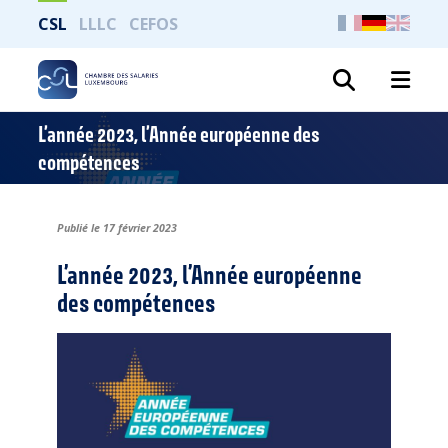
CSL
LLLC
CEFOS
Suche
L’année 2023, l’Année européenne des
compétences
Publié le 17 février 2023
L’année 2023, l’Année européenne
des compétences