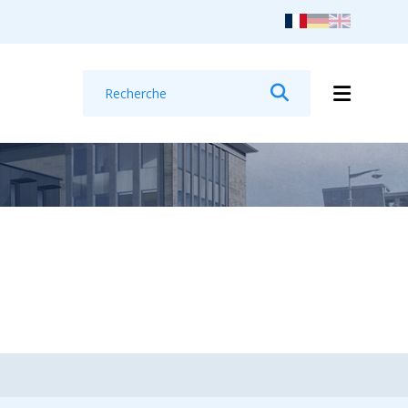
Recherche
Rechercher