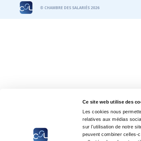
® CHAMBRE DES SALARIÉS 2026
Ce site web utilise des co
Les cookies nous permetten
relatives aux médias socia
sur l'utilisation de notre 
peuvent combiner celles-ci