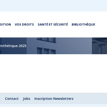
OSITION
VOS DROITS
SANTÉ ET SÉCURITÉ
BIBLIOTHÈQUE
synthétique 2025
Contact
Jobs
Inscription Newsletters