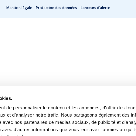
Mention légale
Protection des données
Lanceurs d’alerte
okies.
t de personnaliser le contenu et les annonces, d'offrir des fonct
ux et d'analyser notre trafic. Nous partageons également des in
site avec nos partenaires de médias sociaux, de publicité et d'anal
 avec d'autres informations que vous leur avez fournies ou qu'il