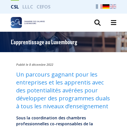
CSL
LLLC
CEFOS
Suche
L’apprentissage au Luxembourg
Publié le 8 décembre 2022
Un parcours gagnant pour les
entreprises et les apprentis avec
des potentialités avérées pour
développer des programmes duals
à tous les niveaux d’enseignement
Sous la coordination des chambres
professionnelles co-responsables de la