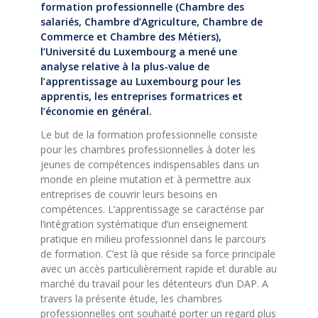
formation professionnelle (Chambre des
salariés, Chambre d’Agriculture, Chambre de
Commerce et Chambre des Métiers),
l’Université du Luxembourg a mené une
analyse relative à la plus-value de
l’apprentissage au Luxembourg pour les
apprentis, les entreprises formatrices et
l’économie en général.
Le but de la formation professionnelle consiste
pour les chambres professionnelles à doter les
jeunes de compétences indispensables dans un
monde en pleine mutation et à permettre aux
entreprises de couvrir leurs besoins en
compétences. L’apprentissage se caractérise par
l’intégration systématique d’un enseignement
pratique en milieu professionnel dans le parcours
de formation. C’est là que réside sa force principale
avec un accès particulièrement rapide et durable au
marché du travail pour les détenteurs d’un DAP. A
travers la présente étude, les chambres
professionnelles ont souhaité porter un regard plus