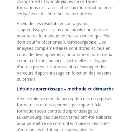
changements technologiques de certaines
formations existantes et le flux d’information entre
les lycées et les entreprises formatrices.
Au vu de ces résultats encourageants,
l’apprentissage est plus que jamais une réponse
pour pallier le manque de main-d’oeuvre qualifiée
dont souffre l’économie luxembourgeoise. Des
analyses complémentaires sont d’ores et déjà en
cours de développement, notamment pour mieux
cerner certaines nuances sectorielles et dégager
d’autres pistes d’action visant à développer des
parcours d’apprentissage en fonction des besoins
du terrain
L’étude apprentissage – méthode et démarche
Afin de mieux cerner la perception des entreprises
formatrices et des apprentis par rapport à la
formation sous contrat d’apprentissage au
Luxembourg, des questionnaires ont été élaborés
pour permettre de confronter l’opinion des chefs
d’entreprises et tuteurs responsables de