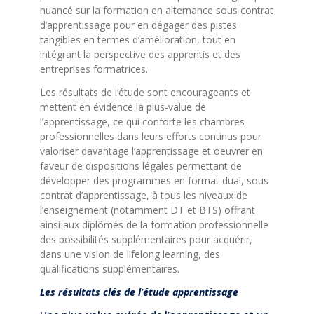
nuancé sur la formation en alternance sous contrat
d’apprentissage pour en dégager des pistes
tangibles en termes d’amélioration, tout en
intégrant la perspective des apprentis et des
entreprises formatrices.
Les résultats de l’étude sont encourageants et
mettent en évidence la plus-value de
l’apprentissage, ce qui conforte les chambres
professionnelles dans leurs efforts continus pour
valoriser davantage l’apprentissage et oeuvrer en
faveur de dispositions légales permettant de
développer des programmes en format dual, sous
contrat d’apprentissage, à tous les niveaux de
l’enseignement (notamment DT et BTS) offrant
ainsi aux diplômés de la formation professionnelle
des possibilités supplémentaires pour acquérir,
dans une vision de lifelong learning, des
qualifications supplémentaires.
Les résultats clés de l’étude apprentissage