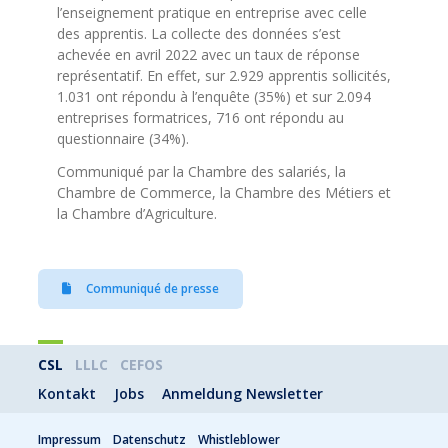
l’enseignement pratique en entreprise avec celle
des apprentis. La collecte des données s’est
achevée en avril 2022 avec un taux de réponse
représentatif. En effet, sur 2.929 apprentis sollicités,
1.031 ont répondu à l’enquête (35%) et sur 2.094
entreprises formatrices, 716 ont répondu au
questionnaire (34%).
Communiqué par la Chambre des salariés, la
Chambre de Commerce, la Chambre des Métiers et
la Chambre d’Agriculture.
Communiqué de presse
CSL
LLLC
CEFOS
Kontakt
Jobs
Anmeldung Newsletter
Impressum
Datenschutz
Whistleblower