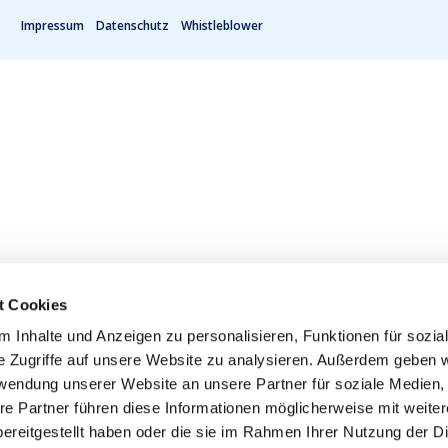
Impressum
Datenschutz
Whistleblower
t Cookies
 Inhalte und Anzeigen zu personalisieren, Funktionen für sozia
e Zugriffe auf unsere Website zu analysieren. Außerdem geben w
rwendung unserer Website an unsere Partner für soziale Medien
re Partner führen diese Informationen möglicherweise mit weite
ereitgestellt haben oder die sie im Rahmen Ihrer Nutzung der D