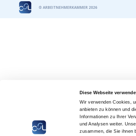
® ARBEITNEHMERKAMMER 2026
Diese Webseite verwende
Wir verwenden Cookies, um
anbieten zu können und di
Informationen zu Ihrer Ve
und Analysen weiter. Unse
zusammen, die Sie ihnen b