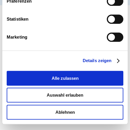
Präferenzen
Statistiken
Marketing
Details zeigen
Alle zulassen
Auswahl erlauben
Ablehnen