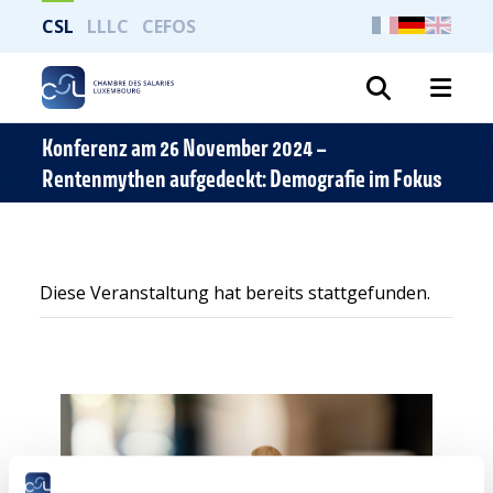
CSL
LLLC
CEFOS
Suche
Konferenz am 26 November 2024 –
Rentenmythen aufgedeckt: Demografie im Fokus
Diese Veranstaltung hat bereits stattgefunden.