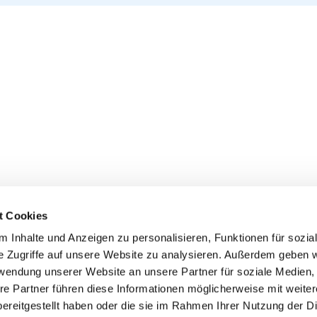
t Cookies
 Inhalte und Anzeigen zu personalisieren, Funktionen für sozia
e Zugriffe auf unsere Website zu analysieren. Außerdem geben w
rwendung unserer Website an unsere Partner für soziale Medien
re Partner führen diese Informationen möglicherweise mit weite
ereitgestellt haben oder die sie im Rahmen Ihrer Nutzung der D