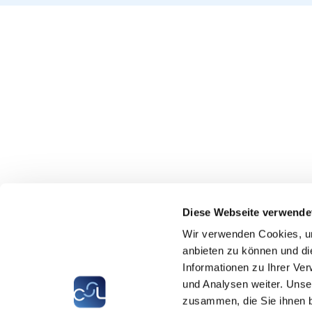
Diese Webseite verwende
Wir verwenden Cookies, um
anbieten zu können und di
Informationen zu Ihrer Ve
und Analysen weiter. Unse
zusammen, die Sie ihnen b