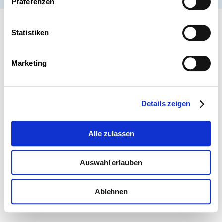
Präferenzen
Statistiken
Marketing
Details zeigen
Alle zulassen
Auswahl erlauben
Ablehnen