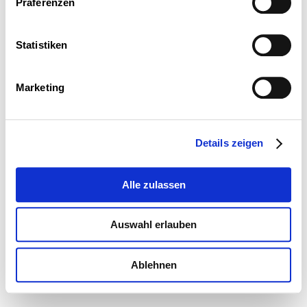
Präferenzen
Statistiken
Marketing
Details zeigen
Alle zulassen
Auswahl erlauben
Ablehnen